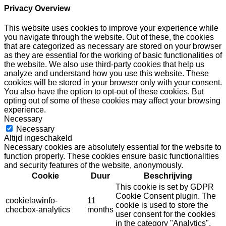
Privacy Overview
This website uses cookies to improve your experience while
you navigate through the website. Out of these, the cookies
that are categorized as necessary are stored on your browser
as they are essential for the working of basic functionalities of
the website. We also use third-party cookies that help us
analyze and understand how you use this website. These
cookies will be stored in your browser only with your consent.
You also have the option to opt-out of these cookies. But
opting out of some of these cookies may affect your browsing
experience.
Necessary
Necessary
Altijd ingeschakeld
Necessary cookies are absolutely essential for the website to
function properly. These cookies ensure basic functionalities
and security features of the website, anonymously.
Cookie
Duur
Beschrijving
This cookie is set by GDPR
Cookie Consent plugin. The
cookielawinfo-
11
cookie is used to store the
checbox-analytics
months
user consent for the cookies
in the category "Analytics".