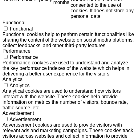
months
consented to the use of
cookies. It does not store any
personal data.
Functional
Functional
Functional cookies help to perform certain functionalities like
sharing the content of the website on social media platforms,
collect feedbacks, and other third-party features.
Performance
Performance
Performance cookies are used to understand and analyze
the key performance indexes of the website which helps in
delivering a better user experience for the visitors.
Analytics
Analytics
Analytical cookies are used to understand how visitors
interact with the website. These cookies help provide
information on metrics the number of visitors, bounce rate,
traffic source, etc.
Advertisement
Advertisement
Advertisement cookies are used to provide visitors with
relevant ads and marketing campaigns. These cookies track
visitors across websites and collect information to provide