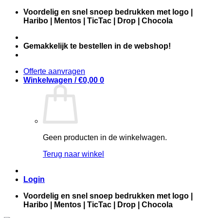
Ga
Voordelig en snel snoep bedrukken met logo |
naar
Haribo | Mentos | TicTac | Drop | Chocola
inhoud
Gemakkelijk te bestellen in de webshop!
Offerte aanvragen
Winkelwagen /
€
0,00
0
Geen producten in de winkelwagen.
Terug naar winkel
Login
Voordelig en snel snoep bedrukken met logo |
Haribo | Mentos | TicTac | Drop | Chocola