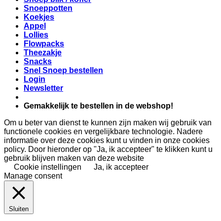
Snoeppotten
Koekjes
Appel
Lollies
Flowpacks
Theezakje
Snacks
Snel Snoep bestellen
Login
Newsletter
Gemakkelijk te bestellen in de webshop!
Om u beter van dienst te kunnen zijn maken wij gebruik van
functionele cookies en vergelijkbare technologie. Nadere
informatie over deze cookies kunt u vinden in onze cookies
policy. Door hieronder op "Ja, ik accepteer" te klikken kunt u
gebruik blijven maken van deze website
Cookie instellingen
Ja, ik accepteer
Manage consent
Sluiten